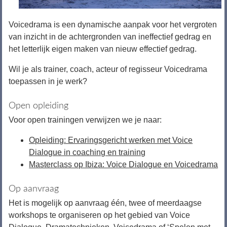
Voicedrama is een dynamische aanpak voor het vergroten
van inzicht in de achtergronden van ineffectief gedrag en
het letterlijk eigen maken van nieuw effectief gedrag.
Wil je als trainer, coach, acteur of regisseur Voicedrama
toepassen in je werk?
Open opleiding
Voor open trainingen verwijzen we je naar:
Opleiding: Ervaringsgericht werken met Voice
Dialogue in coaching en training
Masterclass op Ibiza: Voice Dialogue en Voicedrama
Op aanvraag
Het is mogelijk op aanvraag één, twee of meerdaagse
workshops te organiseren op het gebied van Voice