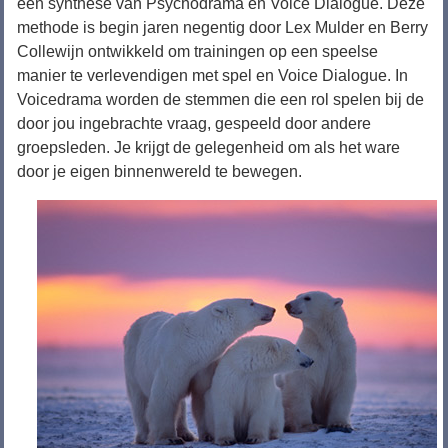
een synthese van Psychodrama en Voice Dialogue. Deze
methode is begin jaren negentig door Lex Mulder en Berry
Collewijn ontwikkeld om trainingen op een speelse
manier te verlevendigen met spel en Voice Dialogue. In
Voicedrama worden de stemmen die een rol spelen bij de
door jou ingebrachte vraag, gespeeld door andere
groepsleden. Je krijgt de gelegenheid om als het ware
door je eigen binnenwereld te bewegen.